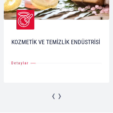
KOZMETİK VE TEMİZLİK ENDÜSTRİSİ
Detaylar
‹
›