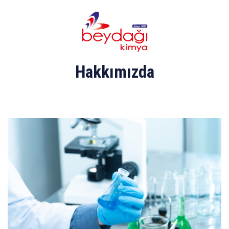
Hakkımızda