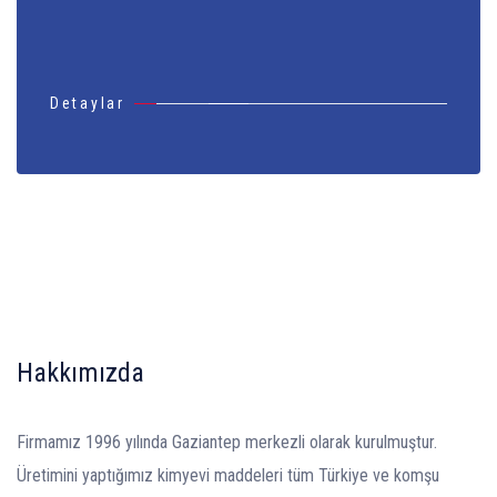
Detaylar
Hakkımızda
Firmamız 1996 yılında Gaziantep merkezli olarak kurulmuştur.
Üretimini yaptığımız kimyevi maddeleri tüm Türkiye ve komşu