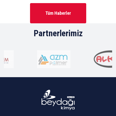
Tüm Haberler
Partnerlerimiz