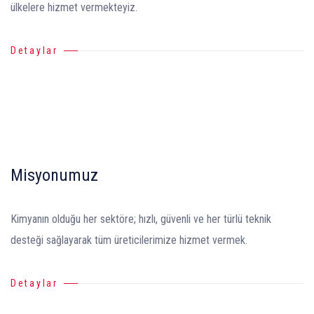
ülkelere hizmet vermekteyiz.
Detaylar
Misyonumuz
Kimyanın olduğu her sektöre; hızlı, güvenli ve her türlü teknik
desteği sağlayarak tüm üreticilerimize hizmet vermek.
Detaylar