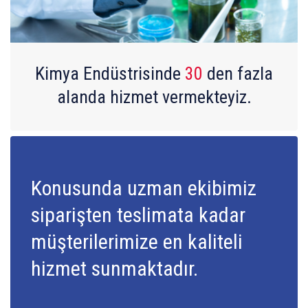
Kimya Endüstrisinde
30
den fazla
alanda hizmet vermekteyiz.
Konusunda uzman ekibimiz
siparişten teslimata kadar
müşterilerimize en kaliteli
hizmet sunmaktadır.