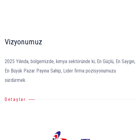
Vizyonumuz
2025 Yılında, bölgemizde, kimya sektöründe ki; En Güçlü, En Saygın,
En Büyük Pazar Payına Sahip, Lider firma pozisyonumuzu
sürdürmek.
Detaylar