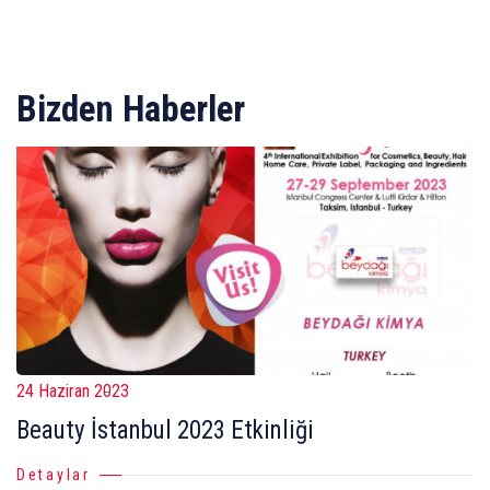
Bizden Haberler
24 Haziran 2023
Beauty İstanbul 2023 Etkinliği
Detaylar