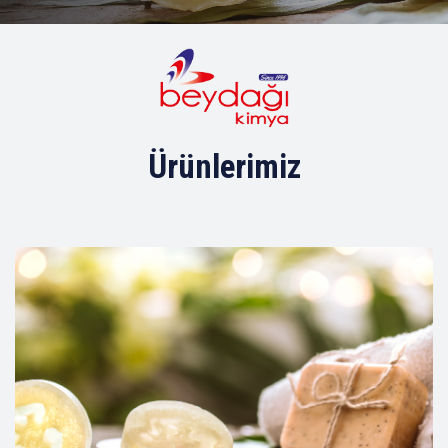
Daha Fazla
Ürünlerimiz